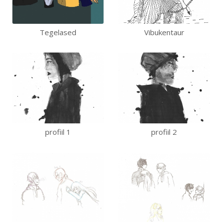
Tegelased
Vibukentaur
profiil 1
profiil 2