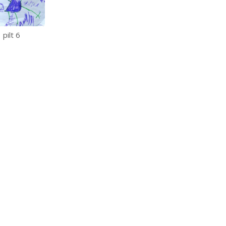
pilt 6