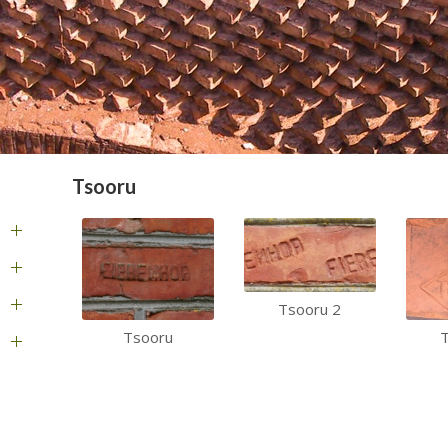
Tsooru
Tsooru 2
Tsooru
T