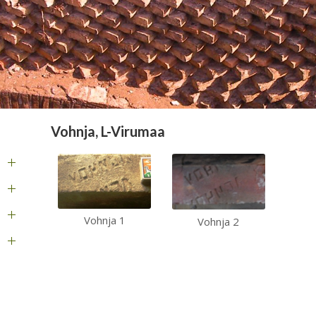
Vohnja, L-Virumaa
Vohnja 1
Vohnja 2