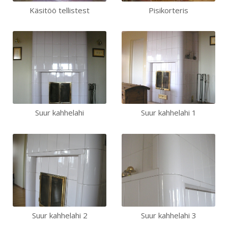
Käsitöö tellistest
Pisikorteris
Suur kahhelahi
Suur kahhelahi 1
Suur kahhelahi 2
Suur kahhelahi 3