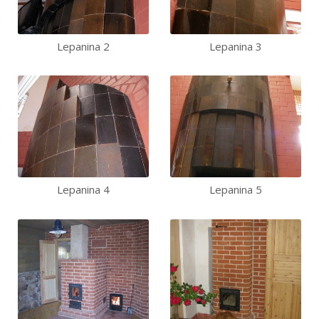
Lepanina 2
Lepanina 3
Lepanina 4
Lepanina 5