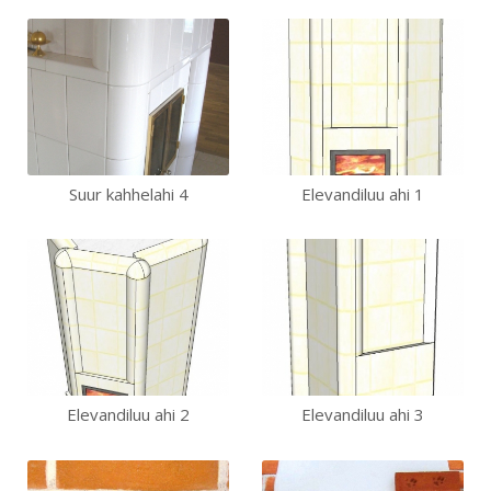
Suur kahhelahi 4
Elevandiluu ahi 1
Elevandiluu ahi 2
Elevandiluu ahi 3