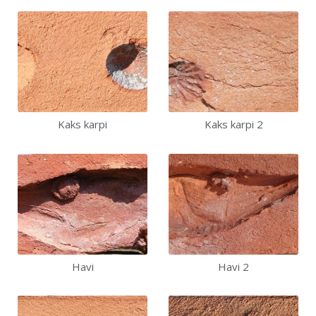
Kaks karpi
Kaks karpi 2
Havi
Havi 2